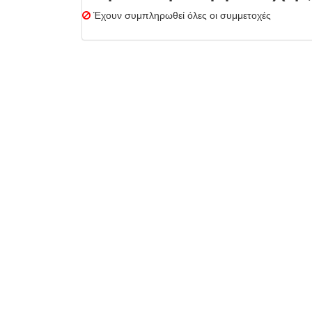
Έχουν συμπληρωθεί όλες οι συμμετοχές