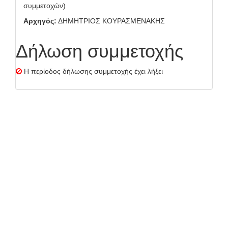
συμμετοχών)
Αρχηγός:
ΔΗΜΗΤΡΙΟΣ ΚΟΥΡΑΣΜΕΝΑΚΗΣ
Δήλωση συμμετοχής
Η περίοδος δήλωσης συμμετοχής έχει λήξει