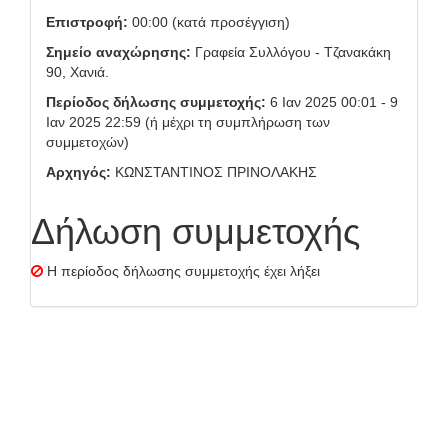
Επιστροφή:
00:00 (κατά προσέγγιση)
Σημείο αναχώρησης:
Γραφεία Συλλόγου - Τζανακάκη
90, Χανιά.
Περίοδος δήλωσης συμμετοχής:
6 Ιαν 2025 00:01 - 9
Ιαν 2025 22:59 (ή μέχρι τη συμπλήρωση των
συμμετοχών)
Αρχηγός:
ΚΩΝΣΤΑΝΤΙΝΟΣ ΠΡΙΝΟΛΑΚΗΣ
Δήλωση συμμετοχής
Η περίοδος δήλωσης συμμετοχής έχει λήξει