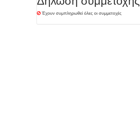
Δήλωση συμμετοχής
Έχουν συμπληρωθεί όλες οι συμμετοχές