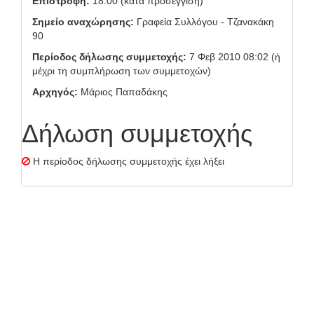
Επιστροφή:
18:00 (κατά προσέγγιση)
Σημείο αναχώρησης:
Γραφεία Συλλόγου - Τζανακάκη
90
Περίοδος δήλωσης συμμετοχής:
7 Φεβ 2010 08:02 (ή
μέχρι τη συμπλήρωση των συμμετοχών)
Αρχηγός:
Μάριος Παπαδάκης
Δήλωση συμμετοχής
Η περίοδος δήλωσης συμμετοχής έχει λήξει