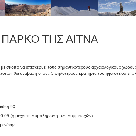
- ΠΑΡΚΟ ΤΗΣ ΑΙΤΝΑ
 με σκοπό να επισκεφθεί τους σημαντικότερους αρχαιολογικούς χώρους
ατοποιηθεί ανάβαση στους 3 ψηλότερους κρατήρες του ηφαιστείου της Α
ακάκη 90
0:09 (ή μέχρι τη συμπλήρωση των συμμετοχών)
σμενάκης