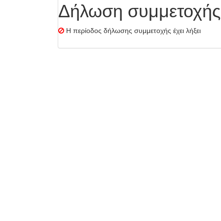
Δήλωση συμμετοχής
Η περίοδος δήλωσης συμμετοχής έχει λήξει