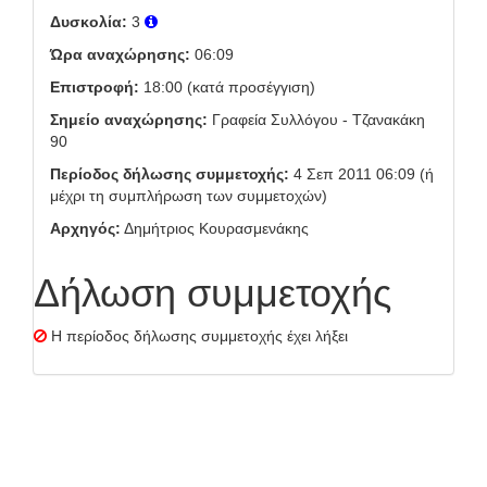
Δυσκολία:
3
Ώρα αναχώρησης:
06:09
Επιστροφή:
18:00 (κατά προσέγγιση)
Σημείο αναχώρησης:
Γραφεία Συλλόγου - Τζανακάκη
90
Περίοδος δήλωσης συμμετοχής:
4 Σεπ 2011 06:09 (ή
μέχρι τη συμπλήρωση των συμμετοχών)
Αρχηγός:
Δημήτριος Κουρασμενάκης
Δήλωση συμμετοχής
Η περίοδος δήλωσης συμμετοχής έχει λήξει