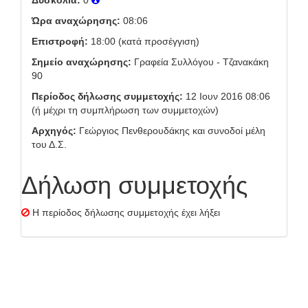
Δυσκολία:
0
Ώρα αναχώρησης:
08:06
Επιστροφή:
18:00 (κατά προσέγγιση)
Σημείο αναχώρησης:
Γραφεία Συλλόγου - Τζανακάκη
90
Περίοδος δήλωσης συμμετοχής:
12 Ιουν 2016 08:06
(ή μέχρι τη συμπλήρωση των συμμετοχών)
Αρχηγός:
Γεώργιος Πενθερουδάκης και συνοδοί μέλη
του Δ.Σ.
Δήλωση συμμετοχής
Η περίοδος δήλωσης συμμετοχής έχει λήξει