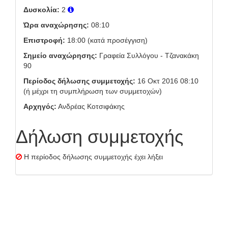
Δυσκολία:
2
Ώρα αναχώρησης:
08:10
Επιστροφή:
18:00 (κατά προσέγγιση)
Σημείο αναχώρησης:
Γραφεία Συλλόγου - Τζανακάκη
90
Περίοδος δήλωσης συμμετοχής:
16 Οκτ 2016 08:10
(ή μέχρι τη συμπλήρωση των συμμετοχών)
Αρχηγός:
Ανδρέας Κοτσιφάκης
Δήλωση συμμετοχής
Η περίοδος δήλωσης συμμετοχής έχει λήξει