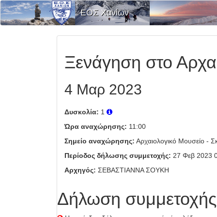
ΕΟΣ Χανίων
Ξενάγηση στο Αρχα
4 Μαρ 2023
Δυσκολία:
1
Ώρα αναχώρησης:
11:00
Σημείο αναχώρησης:
Αρχαιολογικό Μουσείο - Σκ
Περίοδος δήλωσης συμμετοχής:
27 Φεβ 2023 0
Αρχηγός:
ΣΕΒΑΣΤΙΑΝΝΑ ΣΟΥΚΗ
Δήλωση συμμετοχής