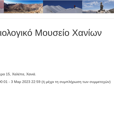
ιολογικό Μουσείο Χανίων
ρα 15, Χαλέπα, Χανιά.
0:01 - 3 Μαρ 2023 22:59 (ή μέχρι τη συμπλήρωση των συμμετοχών)