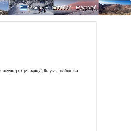
Είσοδος
Εγγραφή
Γλώσσα
έγγιση στην περιοχή θα γίνει με ιδιωτικά