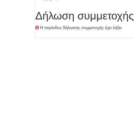
Δήλωση συμμετοχής
Η περίοδος δήλωσης συμμετοχής έχει λήξει